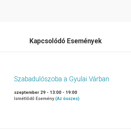
Kapcsolódó Események
Szabadulószoba a Gyulai Várban
szeptember 29 - 13:00
-
19:00
Ismétlődő Esemény
(Az összes)