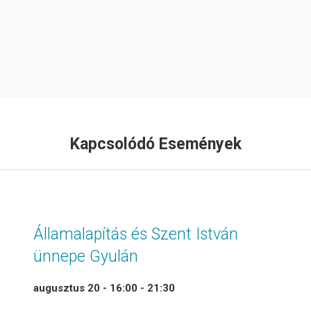
Kapcsolódó Események
Államalapítás és Szent István
ünnepe Gyulán
augusztus 20 - 16:00
-
21:30