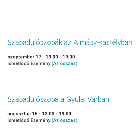
Szabadulószobák az Almásy-kastélyban
szeptember 17 - 13:00
-
19:00
Ismétlődő Esemény
(Az összes)
Szabadulószoba a Gyulai Várban
augusztus 15 - 13:00
-
19:00
Ismétlődő Esemény
(Az összes)